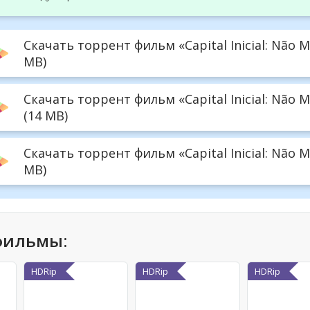
Скачать торрент фильм «Capital Inicial: Não M
MB)
Скачать торрент фильм «Capital Inicial: Não 
(14 MB)
Скачать торрент фильм «Capital Inicial: Não M
MB)
фильмы:
HDRip
HDRip
HDRip