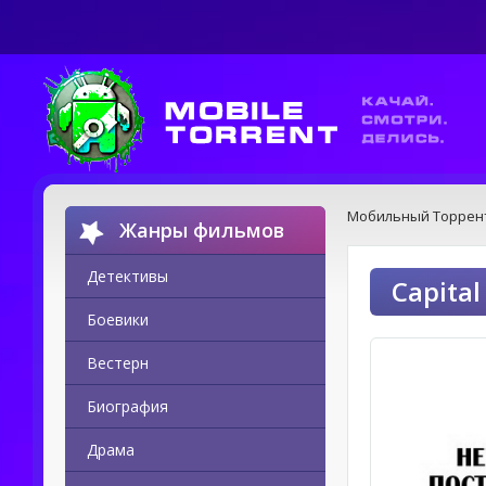
Мобильный Торрен
Жанры фильмов
Детективы
Capital
Боевики
Вестерн
Биография
Драма