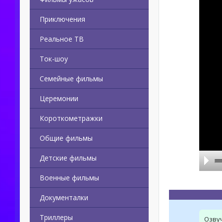
Приключения
Реальное ТВ
Ток-шоу
Семейные фильмы
Церемонии
Короткометражки
Общие фильмы
Детские фильмы
Военные фильмы
Документалки
Триллеры
Озву