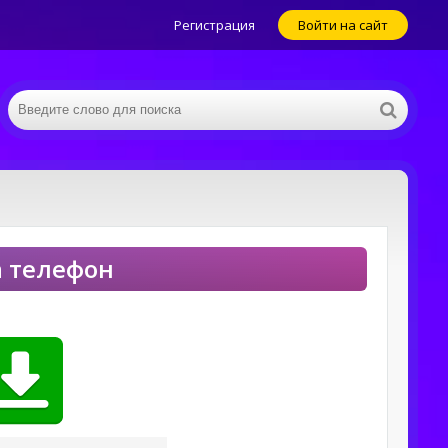
Регистрация
Войти на сайт
на телефон