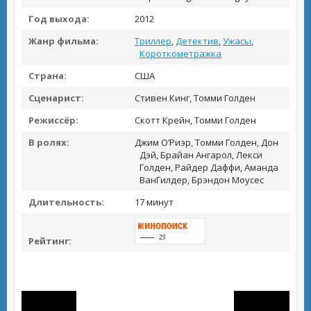
Год выхода:
2012
Жанр фильма:
Триллер
,
Детектив
,
Ужасы
,
Короткометражка
Страна:
США
Сценарист:
Стивен Кинг, Томми Голден
Режиссёр:
Скотт Крейн, Томми Голден
В ролях:
Джим О’Риэр, Томми Голден, Дон
Дэй, Брайан Ангарол, Лекси
Голден, Райдер Даффи, Аманда
ВанГилдер, Брэндон Моусес
Длительность:
17 минут
Рейтинг: