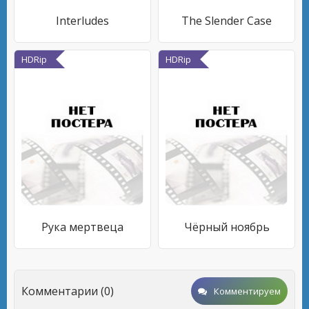
Interludes
The Slender Case
HDRip
HDRip
Рука мертвеца
Чёрный ноябрь
Комментарии (0)
Комментируем