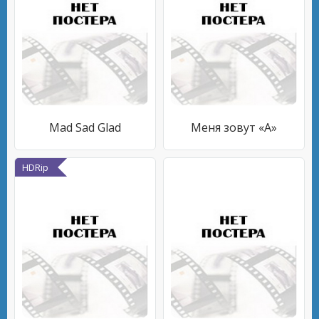
Mad Sad Glad
Меня зовут «А»
HDRip