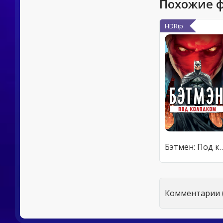
Похожие 
HDRip
Бэтмен: Под 
Комментарии (