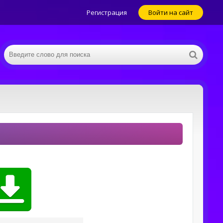
Регистрация
Войти на сайт