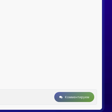
Комментируем