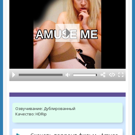
Озвучивание:
Дублированный
Качество:
HDRip