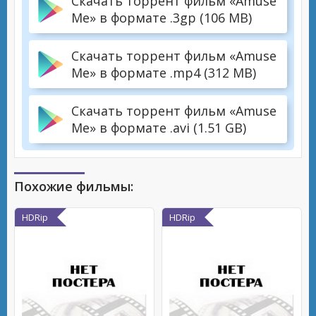
Скачать торрент фильм «Amuse
Me» в формате .3gp (106 MB)
Скачать торрент фильм «Amuse
Me» в формате .mp4 (312 MB)
Скачать торрент фильм «Amuse
Me» в формате .avi (1.51 GB)
Похожие фильмы:
HDRip
HDRip