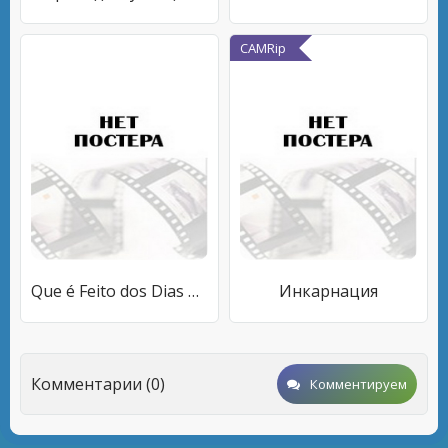
CAMRip
Que é Feito dos Dias na Cave
Инкарнация
Комментарии (0)
Комментируем