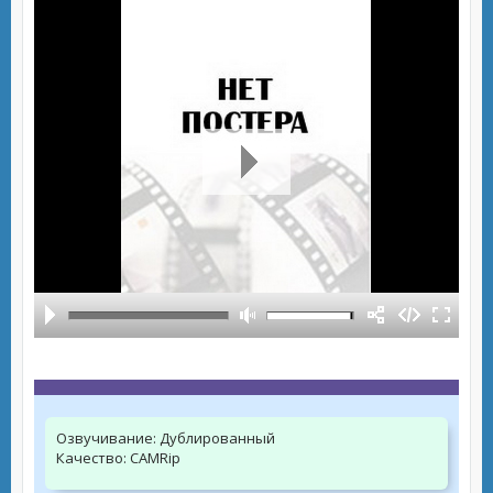
Озвучивание:
Дублированный
Качество:
CAMRip