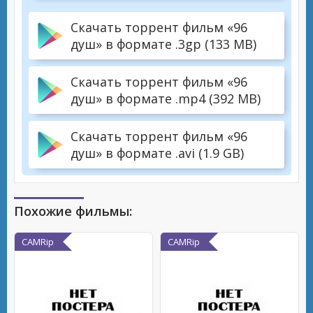
Скачать торрент фильм «96
душ» в формате .3gp (133 MB)
Скачать торрент фильм «96
душ» в формате .mp4 (392 MB)
Скачать торрент фильм «96
душ» в формате .avi (1.9 GB)
Похожие фильмы:
CAMRip
CAMRip