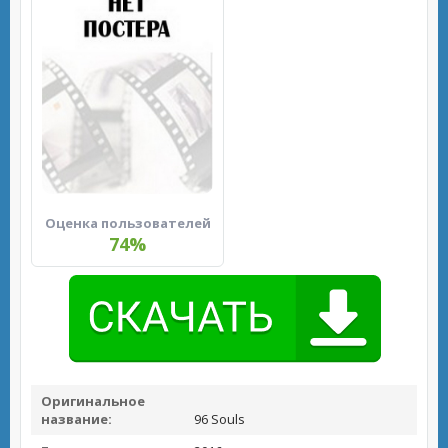
Оценка пользователей
74%
Оригинальное
название:
96 Souls