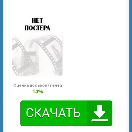
Оценка пользователей
14%