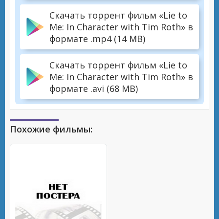
Скачать торрент фильм «Lie to
Me: In Character with Tim Roth» в
формате .mp4 (14 MB)
Скачать торрент фильм «Lie to
Me: In Character with Tim Roth» в
формате .avi (68 MB)
Похожие фильмы: