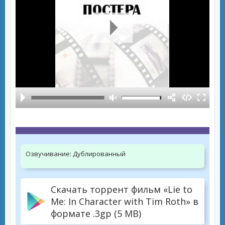
Озвучивание:
Дублированный
Скачать торрент фильм «Lie to
Me: In Character with Tim Roth» в
формате .3gp (5 MB)