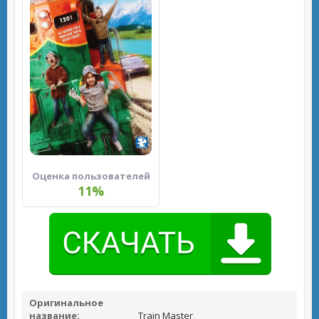
Оценка пользователей
11%
Оригинальное
название:
Train Master