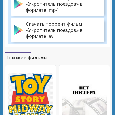
«Укротитель поездов» в
формате .mp4
Скачать торрент фильм
«Укротитель поездов» в
формате .avi
Похожие фильмы: