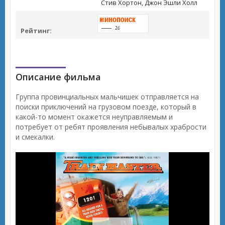
Стив Хортон, Джон Эшли Холл
Рейтинг:
Описание фильма
Группа провинциальных мальчишек отправляется на
поиски приключений на грузовом поезде, который в
какой-то момент окажется неуправляемым и
потребует от ребят проявления небывалых храбрости
и смекалки.