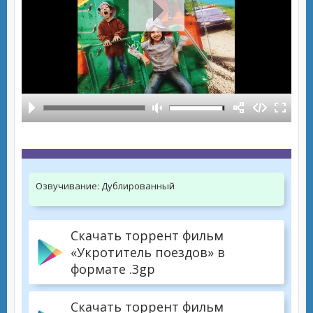
Озвучивание:
Дублированный
Скачать торрент фильм
«Укротитель поездов» в
формате .3gp
Скачать торрент фильм