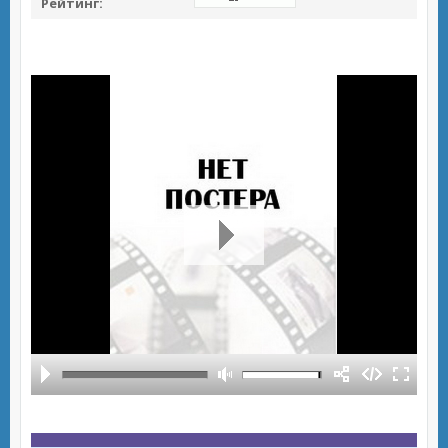
Рейтинг: