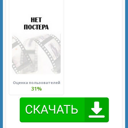
Оценка пользователей
31%