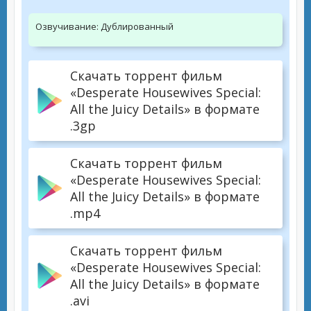
Озвучивание:
Дублированный
Скачать торрент фильм
«Desperate Housewives Special:
All the Juicy Details» в формате
.3gp
Скачать торрент фильм
«Desperate Housewives Special:
All the Juicy Details» в формате
.mp4
Скачать торрент фильм
«Desperate Housewives Special:
All the Juicy Details» в формате
.avi