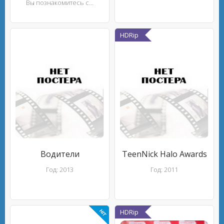
Вы познакомитесь с...
HDRip
Водители
TeenNick Halo Awards
Год: 2013
Год: 2011
HDRip