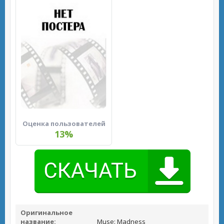
Оценка пользователей
13%
Оригинальное
название:
Muse: Madness