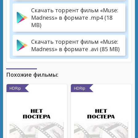
Скачать торрент фильм «Muse:
Madness» в формате .mp4 (18
MB)
Скачать торрент фильм «Muse:
Madness» в формате .avi (85 MB)
Похожие фильмы:
HDRip
HDRip