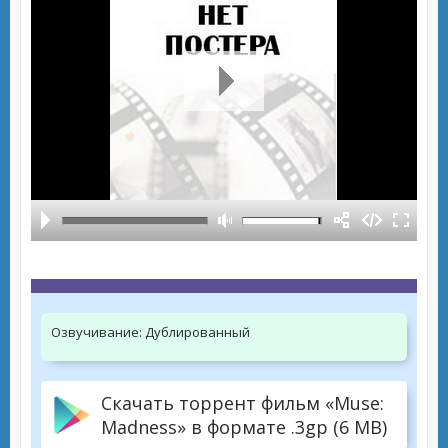
Озвучивание:
Дублированный
Скачать торрент фильм «Muse:
Madness» в формате .3gp (6 MB)