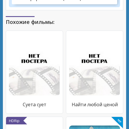
Похожие фильмы:
Суета сует
Найти любой ценой
HDRip