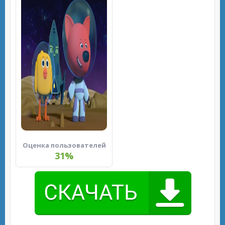
Оценка пользователей
31%