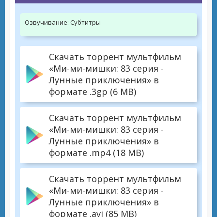
Озвучивание:
Субтитры
Скачать торрент мультфильм
«Ми-ми-мишки: 83 серия -
Лунные приключения» в
формате .3gp (6 MB)
Скачать торрент мультфильм
«Ми-ми-мишки: 83 серия -
Лунные приключения» в
формате .mp4 (18 MB)
Скачать торрент мультфильм
«Ми-ми-мишки: 83 серия -
Лунные приключения» в
формате .avi (85 MB)