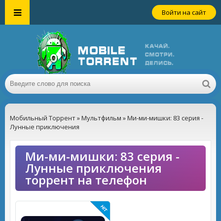
Войти на сайт
Мобильный Торрент
»
Мультфильм
» Ми-ми-мишки: 83 серия -
Лунные приключения
Ми-ми-мишки: 83 серия -
Лунные приключения
торрент на телефон