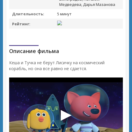
Медведева, Дарья Мазанова
Длительность:
5 минут
Рейтинг:
Описание фильма
Кеша и Тучка не берут Лисичку на космический
корабль, но она все равно не сдается.