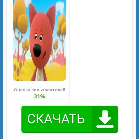
Оценка пользователей
31%