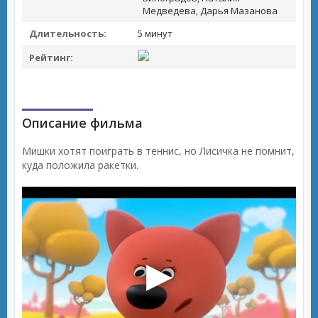
Медведева, Дарья Мазанова
Длительность:
5 минут
Рейтинг:
Описание фильма
Мишки хотят поиграть в теннис, но Лисичка не помнит,
куда положила ракетки.