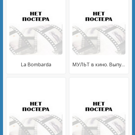
La Bombarda
МУЛЬТ в кино. Выпуск №53. Давайте играть!