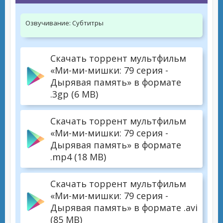
Озвучивание:
Субтитры
Скачать торрент мультфильм
«Ми-ми-мишки: 79 серия -
Дырявая память» в формате
.3gp (6 MB)
Скачать торрент мультфильм
«Ми-ми-мишки: 79 серия -
Дырявая память» в формате
.mp4 (18 MB)
Скачать торрент мультфильм
«Ми-ми-мишки: 79 серия -
Дырявая память» в формате .avi
(85 MB)