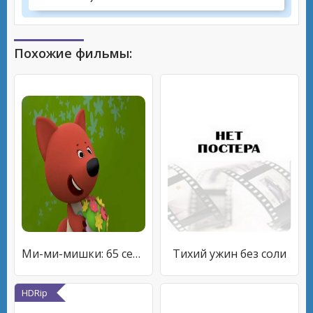
Похожие фильмы:
Ми-ми-мишки: 65 серия - 5 минут назад
Тихий ужин без соли
HDRip