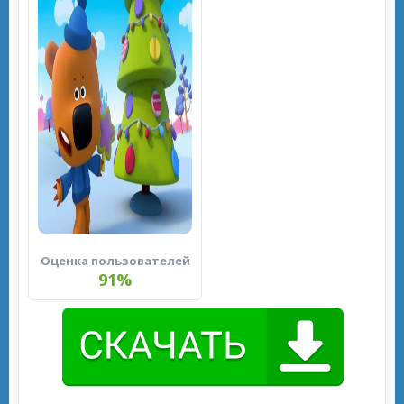
Оценка пользователей
91%