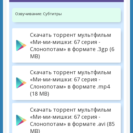
Озвучивание:
Субтитры
Скачать торрент мультфильм
«Ми-ми-мишки: 67 серия -
Слонопотам» в формате .3gp (6
MB)
Скачать торрент мультфильм
«Ми-ми-мишки: 67 серия -
Слонопотам» в формате .mp4
(18 MB)
Скачать торрент мультфильм
«Ми-ми-мишки: 67 серия -
Слонопотам» в формате .avi (85
MB)