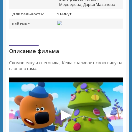
Медведева, Дарья Мазанова
Длительность:
5 минут
Рейтинг:
Описание фильма
Сломав елку и снеговика, Кеша сваливает свою вину на
слонопотама.