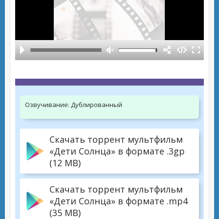
Озвучивание:
Дублированный
Скачать торрент мультфильм
«Дети Солнца» в формате .3gp
(12 MB)
Скачать торрент мультфильм
«Дети Солнца» в формате .mp4
(35 MB)