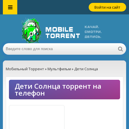
Войти на сайт
Мобильный Торрент
»
Мультфильм
» Дети Солнца
Дети Солнца торрент на
телефон