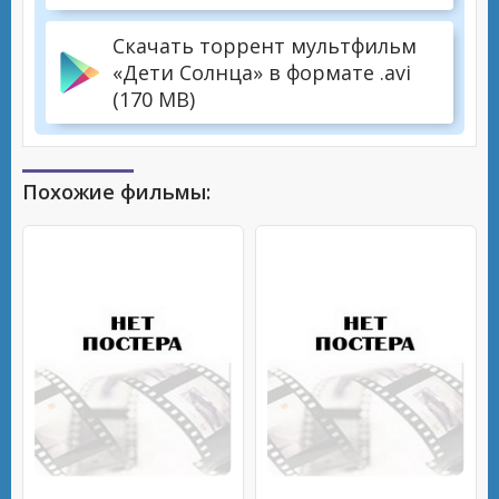
Скачать торрент мультфильм
«Дети Солнца» в формате .avi
(170 MB)
Похожие фильмы: