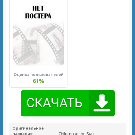
Оценка пользователей
61%
Оригинальное
название:
Children of the Sun