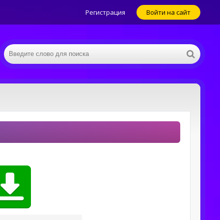
Регистрация
Войти на сайт