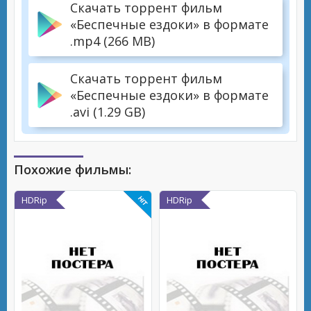
Скачать торрент фильм
«Беспечные ездоки» в формате
.mp4 (266 MB)
Скачать торрент фильм
«Беспечные ездоки» в формате
.avi (1.29 GB)
Похожие фильмы:
HDRip
HDRip