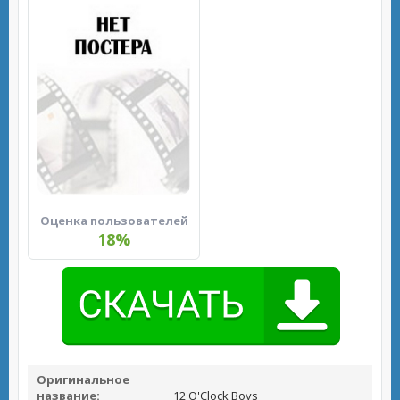
Оценка пользователей
18%
Оригинальное
название:
12 O'Clock Boys