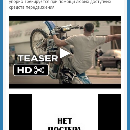
упорно тренируется при помощи любых доступных
средств передвижения.