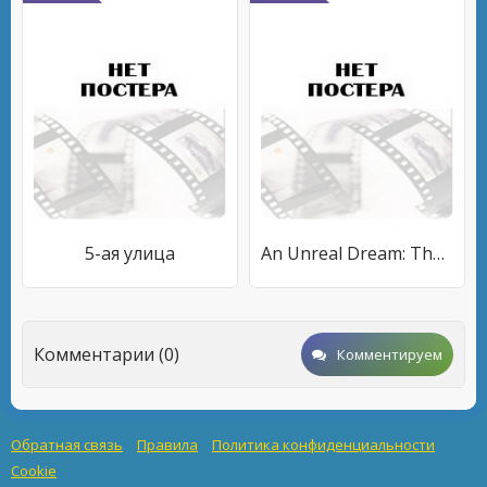
5-ая улица
An Unreal Dream: The Michael Morton Story
Комментарии (0)
Комментируем
Обратная связь
Правила
Политика конфиденциальности
Cookie