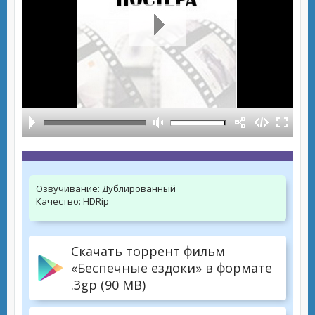
Озвучивание:
Дублированный
Качество:
HDRip
Скачать торрент фильм
«Беспечные ездоки» в формате
.3gp (90 MB)