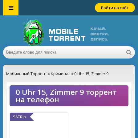
Войти на сайт
Мобильный Торрент
»
Криминал
» 0 Uhr 15, Zimmer 9
0 Uhr 15, Zimmer 9 торрент
на телефон
SATRip