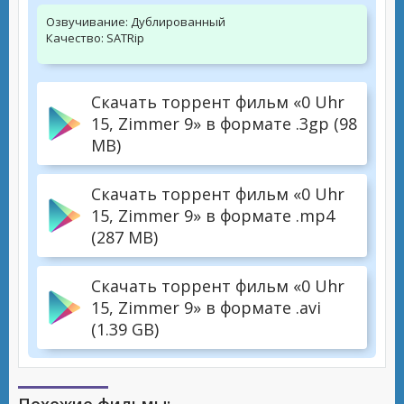
Озвучивание:
Дублированный
Качество:
SATRip
Скачать торрент фильм «0 Uhr
15, Zimmer 9» в формате .3gp (98
MB)
Скачать торрент фильм «0 Uhr
15, Zimmer 9» в формате .mp4
(287 MB)
Скачать торрент фильм «0 Uhr
15, Zimmer 9» в формате .avi
(1.39 GB)