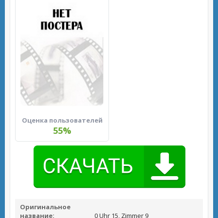
Оценка пользователей
55%
Оригинальное
название:
0 Uhr 15, Zimmer 9