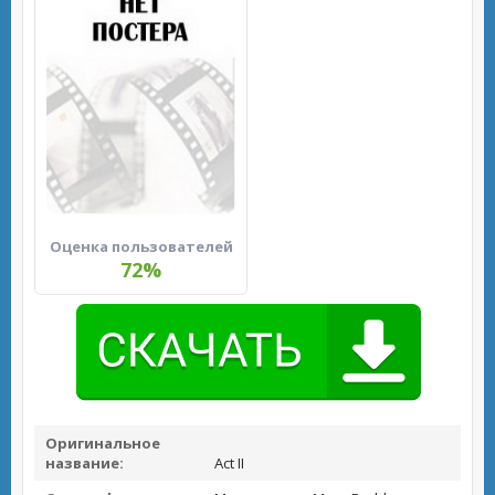
Оценка пользователей
72%
Оригинальное
название:
Act II