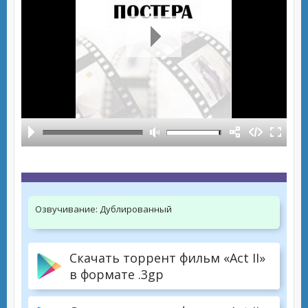
Озвучивание:
Дублированный
Скачать торрент фильм «Act II»
в формате .3gp