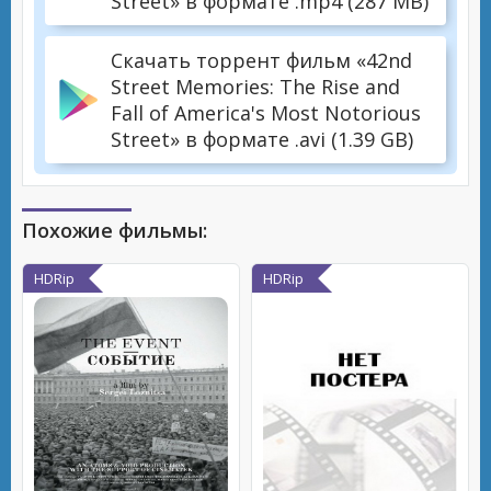
Street» в формате .mp4 (287 MB)
Скачать торрент фильм «42nd
Street Memories: The Rise and
Fall of America's Most Notorious
Street» в формате .avi (1.39 GB)
Похожие фильмы:
HDRip
HDRip