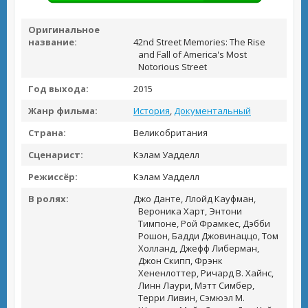
Оригинальное
название:
42nd Street Memories: The Rise
and Fall of America's Most
Notorious Street
Год выхода:
2015
Жанр фильма:
История
,
Документальный
Страна:
Великобритания
Сценарист:
Кэлам Уадделл
Режиссёр:
Кэлам Уадделл
В ролях:
Джо Данте, Ллойд Кауфман,
Вероника Харт, Энтони
Тимпоне, Рой Фрамкес, Дэбби
Рошон, Бадди Джовинаццо, Том
Холланд, Джефф Либерман,
Джон Скипп, Фрэнк
Хененлоттер, Ричард В. Хайнс,
Линн Лаури, Мэтт Симбер,
Терри Ливин, Сэмюэл М.