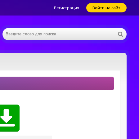
Регистрация
Войти на сайт