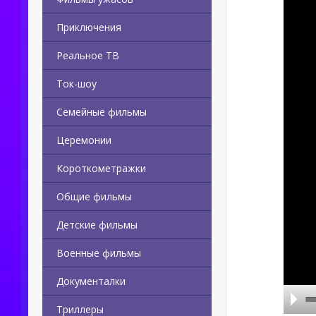
Приключения
Реальное ТВ
Ток-шоу
Семейные фильмы
Церемонии
Короткометражки
Общие фильмы
Детские фильмы
Военные фильмы
Документалки
Триллеры