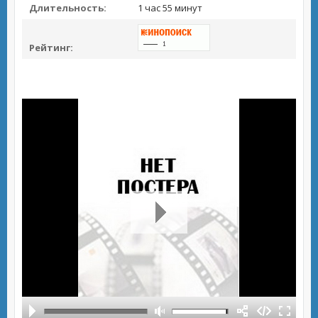
Длительность:
1 час 55 минут
Рейтинг: