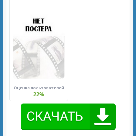
Оценка пользователей
22%