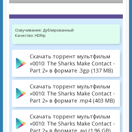
Озвучивание:
Дублированный
Качество:
HDRip
Скачать торрент мультфильм
«0010: The Sharks Make Contact -
Part 2» в формате .3gp (137 MB)
Скачать торрент мультфильм
«0010: The Sharks Make Contact -
Part 2» в формате .mp4 (403 MB)
Скачать торрент мультфильм
«0010: The Sharks Make Contact -
Part 2» в формате .avi (1.96 GB)