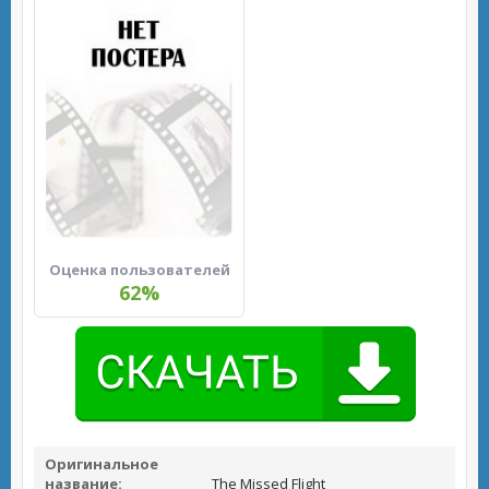
Оценка пользователей
62%
Оригинальное
название:
The Missed Flight