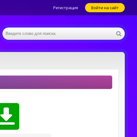
Регистрация
Войти на сайт