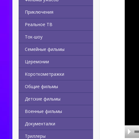
Приключения
Реальное ТВ
Ток-шоу
Семейные фильмы
Церемонии
Короткометражки
Общие фильмы
Детские фильмы
Военные фильмы
Документалки
Триллеры