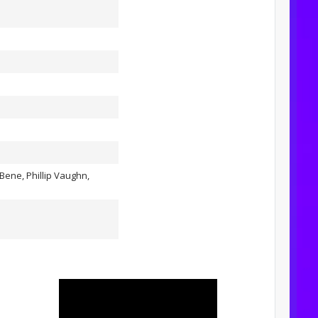
ene, Phillip Vaughn,