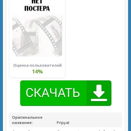
Оценка пользователей
14%
Оригинальное
название:
Pripyat