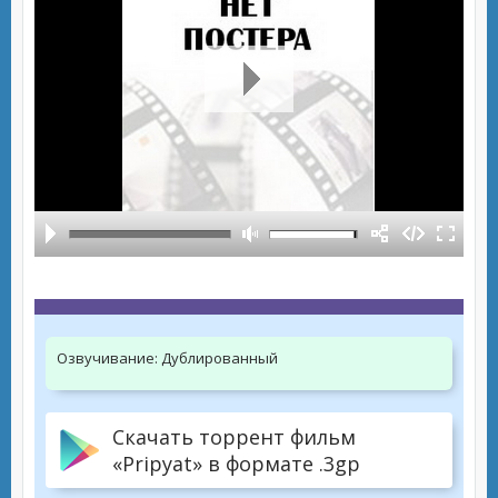
Озвучивание:
Дублированный
Скачать торрент фильм
«Pripyat» в формате .3gp