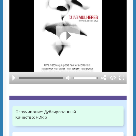
Озвучивание:
Дублированный
Качество:
HDRip