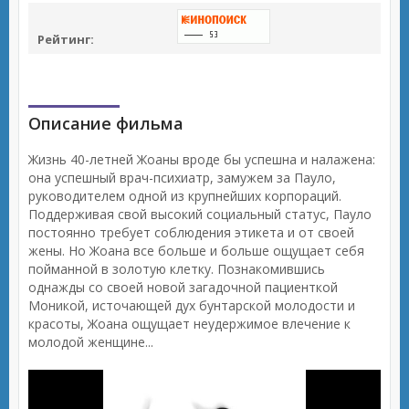
Рейтинг:
Описание фильма
Жизнь 40-летней Жоаны вроде бы успешна и налажена:
она успешный врач-психиатр, замужем за Пауло,
руководителем одной из крупнейших корпораций.
Поддерживая свой высокий социальный статус, Пауло
постоянно требует соблюдения этикета и от своей
жены. Но Жоана все больше и больше ощущает себя
пойманной в золотую клетку. Познакомившись
однажды со своей новой загадочной пациенткой
Моникой, источающей дух бунтарской молодости и
красоты, Жоана ощущает неудержимое влечение к
молодой женщине...