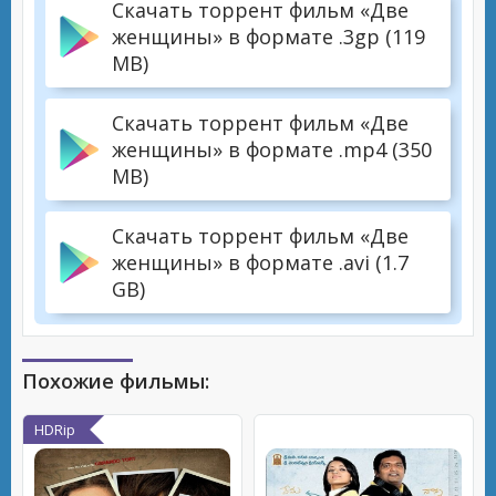
Скачать торрент фильм «Две
женщины» в формате .3gp (119
MB)
Скачать торрент фильм «Две
женщины» в формате .mp4 (350
MB)
Скачать торрент фильм «Две
женщины» в формате .avi (1.7
GB)
Похожие фильмы:
HDRip