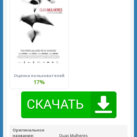
Оценка пользователей
17%
Оригинальное
название:
Duas Mulheres