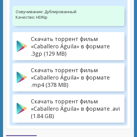
Озвучивание:
Дублированный
Качество:
HDRip
Скачать торрент фильм
«Caballero Águila» в формате
.3gp (129 MB)
Скачать торрент фильм
«Caballero Águila» в формате
.mp4 (378 MB)
Скачать торрент фильм
«Caballero Águila» в формате .avi
(1.84 GB)