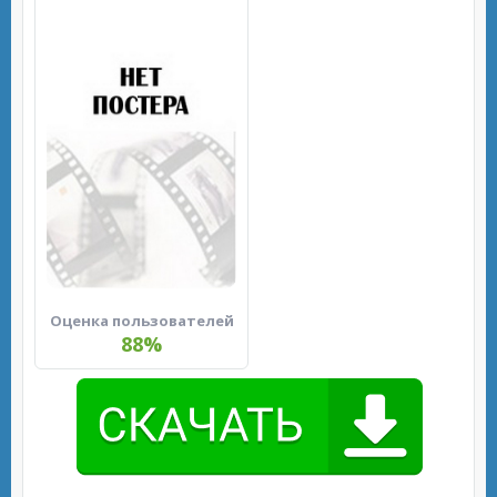
Оценка пользователей
88%