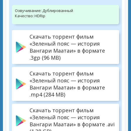
Озвучивание:
Дублированный
Качество:
HDRip
Скачать торрент фильм
«Зеленый пояс — история
Вангари Маатаи» в формате
.3gp (96 MB)
Скачать торрент фильм
«Зеленый пояс — история
Вангари Маатаи» в формате
.mp4 (284 MB)
Скачать торрент фильм
«Зеленый пояс — история
Вангари Маатаи» в формате .avi