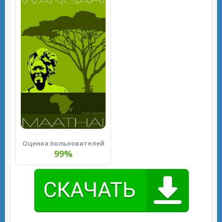
Оценка пользователей
99%