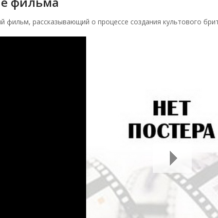
е фильма
й фильм, рассказывающий о процессе создания культового брит