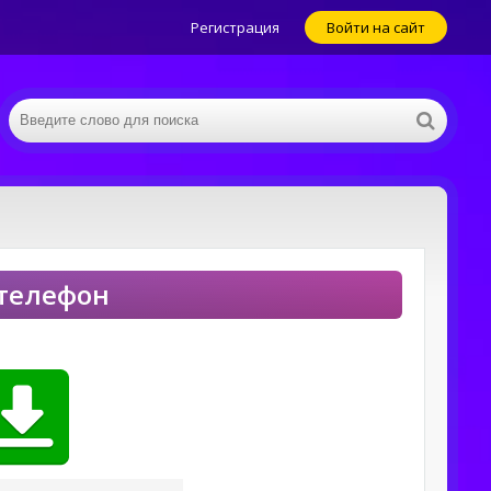
Регистрация
Войти на сайт
 телефон