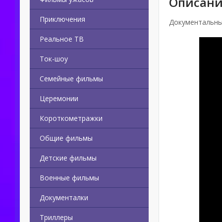
Описани
Приключения
Документальны
Реальное ТВ
Ток-шоу
Семейные фильмы
Церемонии
Короткометражки
Общие фильмы
Детские фильмы
Военные фильмы
Документалки
Триллеры