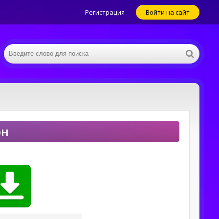
Регистрация
Войти на сайт
он