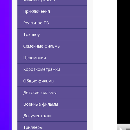
Приключения
Реальное ТВ
Ток-шоу
Семейные фильмы
Церемонии
Короткометражки
Общие фильмы
Детские фильмы
Военные фильмы
Документалки
Триллеры