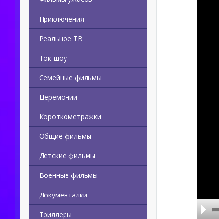
Приключения
Реальное ТВ
Ток-шоу
Семейные фильмы
Церемонии
Короткометражки
Общие фильмы
Детские фильмы
Военные фильмы
Документалки
Триллеры