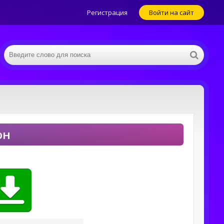
Регистрация
Войти на сайт
он