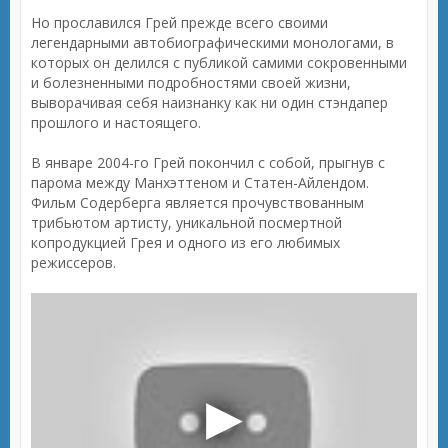
Но прославился Грей прежде всего своими
легендарными автобиографическими монологами, в
которых он делился с публикой самими сокровенными
и болезненными подробностями своей жизни,
выворачивая себя наизнанку как ни один стэндапер
прошлого и настоящего.
В январе 2004-го Грей покончил с собой, прыгнув с
парома между Манхэттеном и Статен-Айлендом.
Фильм Содерберга является прочувствованным
трибьютом артисту, уникальной посмертной
копродукцией Грея и одного из его любимых
режиссеров.