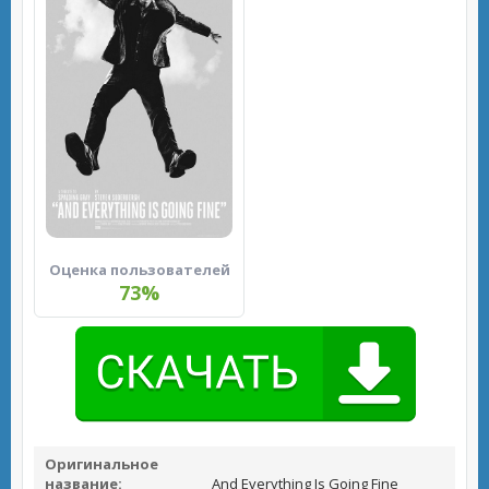
Оценка пользователей
73%
Оригинальное
название:
And Everything Is Going Fine