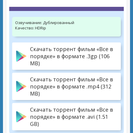
Озвучивание:
Дублированный
Качество:
HDRip
Скачать торрент фильм «Все в
порядке» в формате .3gp (106
MB)
Скачать торрент фильм «Все в
порядке» в формате .mp4 (312
MB)
Скачать торрент фильм «Все в
порядке» в формате .avi (1.51
GB)