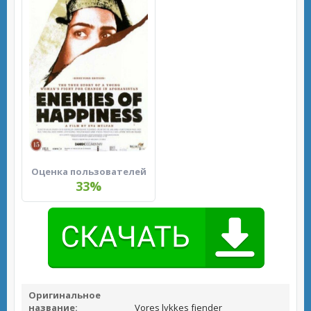
Оценка пользователей
33%
Оригинальное
название:
Vores lykkes fjender