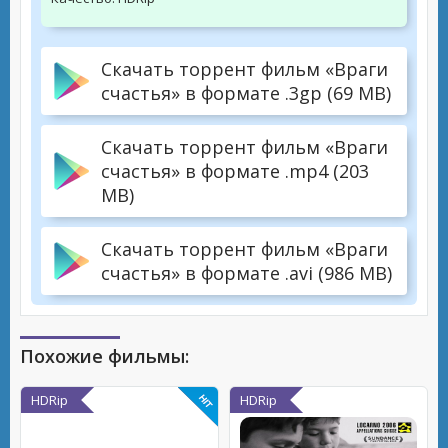
Скачать торрент фильм «Враги
счастья» в формате .3gp (69 MB)
Скачать торрент фильм «Враги
счастья» в формате .mp4 (203
MB)
Скачать торрент фильм «Враги
счастья» в формате .avi (986 MB)
Похожие фильмы:
HDRip
HDRip