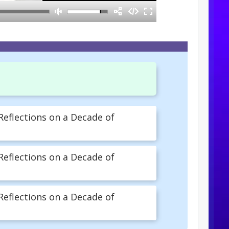
flections on a Decade of
flections on a Decade of
flections on a Decade of