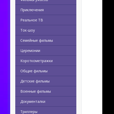
Приключения
Реальное ТВ
Ток-шоу
Семейные фильмы
Церемонии
Короткометражки
Общие фильмы
Детские фильмы
Военные фильмы
Документалки
Триллеры