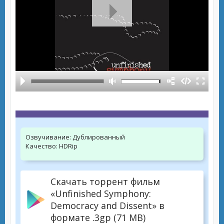
Озвучивание:
Дублированный
Качество:
HDRip
Скачать торрент фильм
«Unfinished Symphony:
Democracy and Dissent» в
формате .3gp (71 MB)