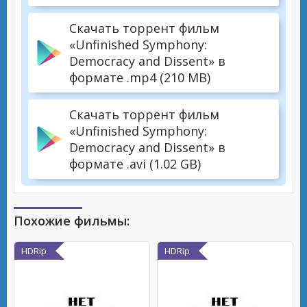
Скачать торрент фильм
«Unfinished Symphony:
Democracy and Dissent» в
формате .mp4 (210 MB)
Скачать торрент фильм
«Unfinished Symphony:
Democracy and Dissent» в
формате .avi (1.02 GB)
Похожие фильмы:
HDRip
HDRip