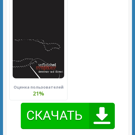
Оценка пользователей
21%