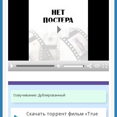
Озвучивание:
Дублированный
Скачать торрент фильм «True