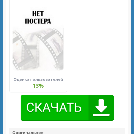
Оценка пользователей
13%
Оригинальное