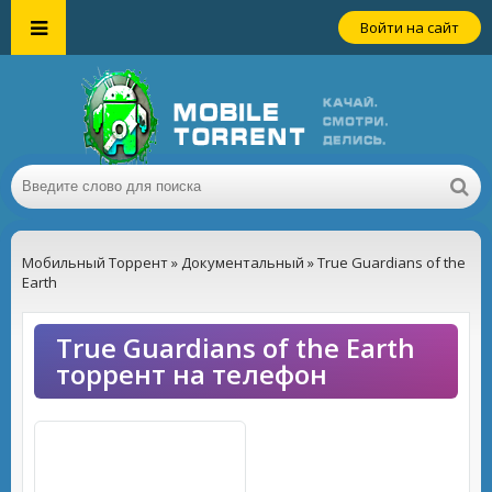
Войти на сайт
Мобильный Торрент
»
Документальный
» True Guardians of the
Earth
True Guardians of the Earth
торрент на телефон