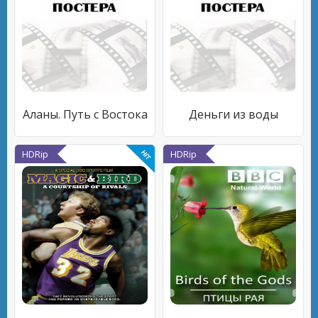
Аланы. Путь с Востока
Деньги из воды
HDRip
HDRip