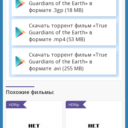
Guardians of the Earth» в
формате .3gp (18 MB)
Скачать торрент фильм «True
Guardians of the Earth» в
формате .mp4 (53 MB)
Скачать торрент фильм «True
Guardians of the Earth» в
формате .avi (255 MB)
Похожие фильмы:
HDRip
HDRip