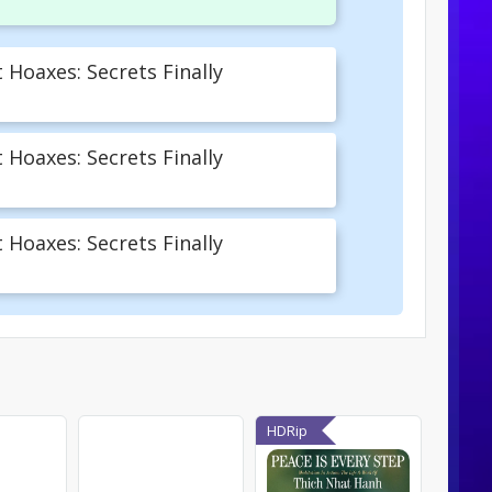
Hoaxes: Secrets Finally
Hoaxes: Secrets Finally
Hoaxes: Secrets Finally
HDRip