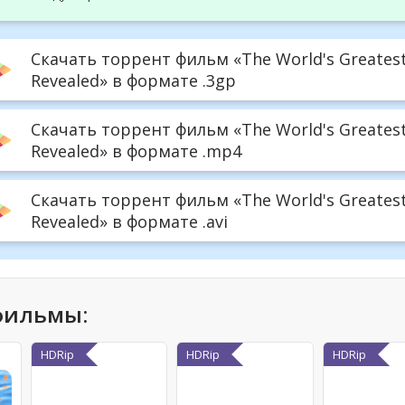
Скачать торрент фильм «The World's Greatest 
Revealed» в формате .3gp
Скачать торрент фильм «The World's Greatest 
Revealed» в формате .mp4
Скачать торрент фильм «The World's Greatest 
Revealed» в формате .avi
фильмы:
HDRip
HDRip
HDRip