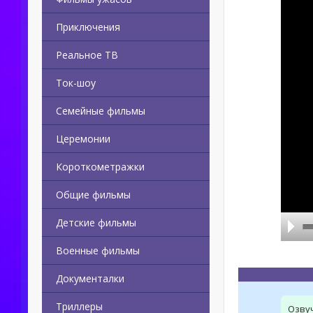
Приключения
Реальное ТВ
Ток-шоу
Семейные фильмы
Церемонии
Короткометражки
Общие фильмы
Детские фильмы
Военные фильмы
Документалки
Триллеры
Озву