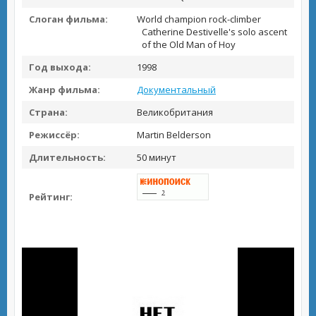
Слоган фильма:
World champion rock-climber
Catherine Destivelle's solo ascent
of the Old Man of Hoy
Год выхода:
1998
Жанр фильма:
Документальный
Страна:
Великобритания
Режиссёр:
Martin Belderson
Длительность:
50 минут
Рейтинг: