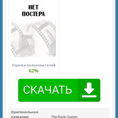
Оценка пользователей
62%
Оригинальное
название:
The Rock Queen