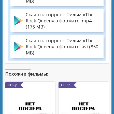
MB)
Скачать торрент фильм «The
Rock Queen» в формате .mp4
(175 MB)
Скачать торрент фильм «The
Rock Queen» в формате .avi (850
MB)
Похожие фильмы:
HDRip
HDRip