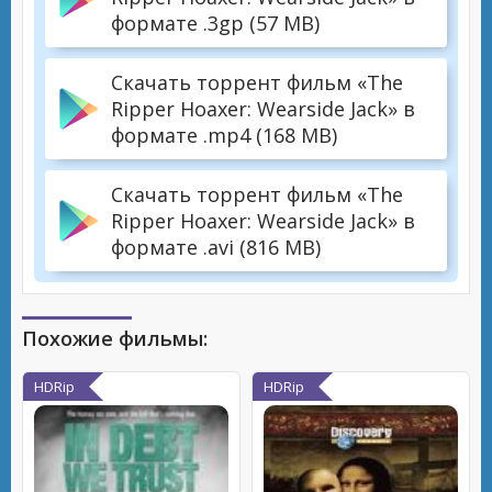
формате .3gp (57 MB)
Скачать торрент фильм «The
Ripper Hoaxer: Wearside Jack» в
формате .mp4 (168 MB)
Скачать торрент фильм «The
Ripper Hoaxer: Wearside Jack» в
формате .avi (816 MB)
Похожие фильмы:
HDRip
HDRip