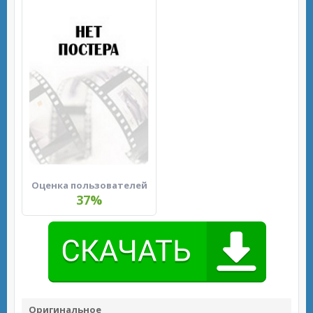
Оценка пользователей
37%
Оригинальное