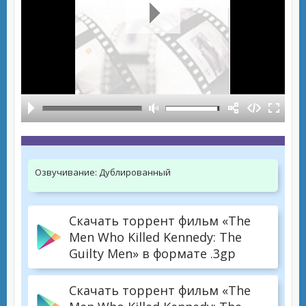
Озвучивание:
Дублированный
Скачать торрент фильм «The
Men Who Killed Kennedy: The
Guilty Men» в формате .3gp
Скачать торрент фильм «The