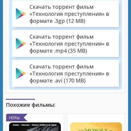
Скачать торрент фильм
«Технология преступления» в
формате .3gp (12 MB)
Скачать торрент фильм
«Технология преступления» в
формате .mp4 (35 MB)
Скачать торрент фильм
«Технология преступления» в
формате .avi (170 MB)
Похожие фильмы:
HDRip