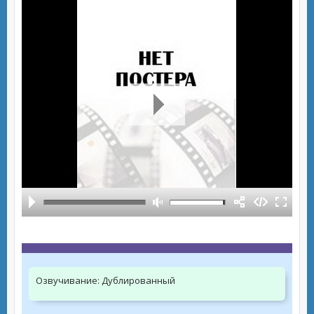
Озвучивание:
Дублированный