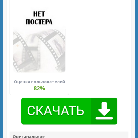
Оценка пользователей
82%
Оригинальное