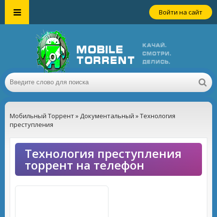
Войти на сайт
Мобильный Торрент
»
Документальный
» Технология
преступления
Технология преступления
торрент на телефон