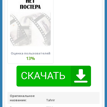
Оценка пользователей
13%
Оригинальное
название:
Tahrir