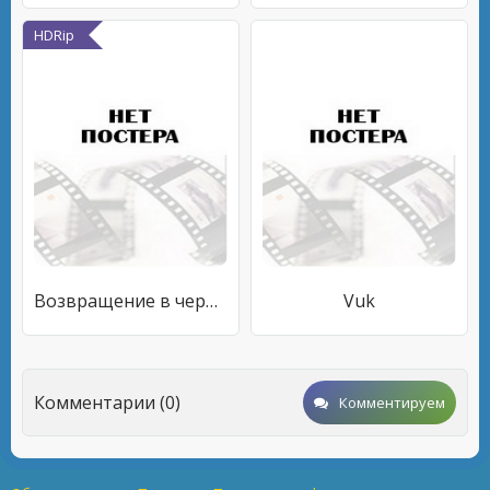
HDRip
Возвращение в черную лагуну
Vuk
Комментарии (0)
Комментируем