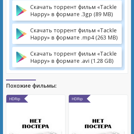
Скачать торрент фильм «Tackle
Happy» в формате .3gp (89 MB)
Скачать торрент фильм «Tackle
Happy» в формате .mp4 (263 MB)
Скачать торрент фильм «Tackle
Happy» в формате .avi (1.28 GB)
Похожие фильмы:
HDRip
HDRip