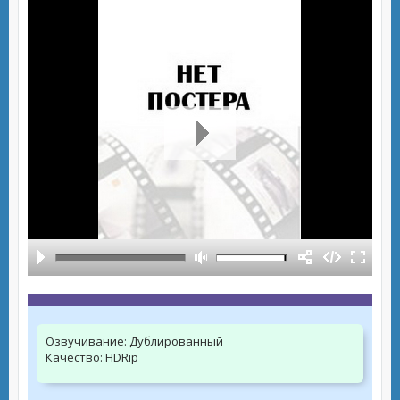
Озвучивание:
Дублированный
Качество:
HDRip