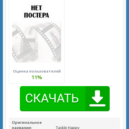
Оценка пользователей
11%
Оригинальное
название:
Tackle Happy