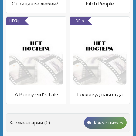
Отрицание любви?...
Pitch People
HDRip
HDRip
A Bunny Girl's Tale
Голливуд навсегда
Комментарии (0)
Комментируем