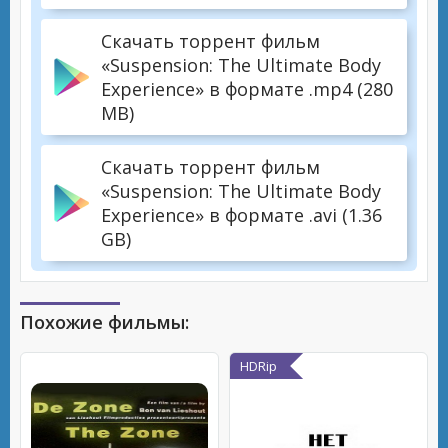
Скачать торрент фильм
«Suspension: The Ultimate Body
Experience» в формате .mp4 (280
MB)
Скачать торрент фильм
«Suspension: The Ultimate Body
Experience» в формате .avi (1.36
GB)
Похожие фильмы:
HDRip