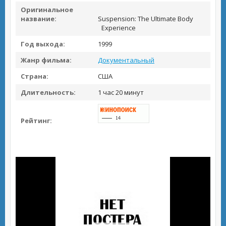
Оригинальное
название:
Suspension: The Ultimate Body
Experience
Год выхода:
1999
Жанр фильма:
Документальный
Страна:
США
Длительность:
1 час 20 минут
Рейтинг: