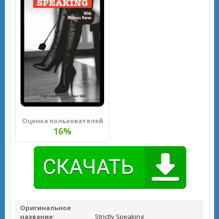
Оценка пользователей
16%
Оригинальное
название:
Strictly Speaking