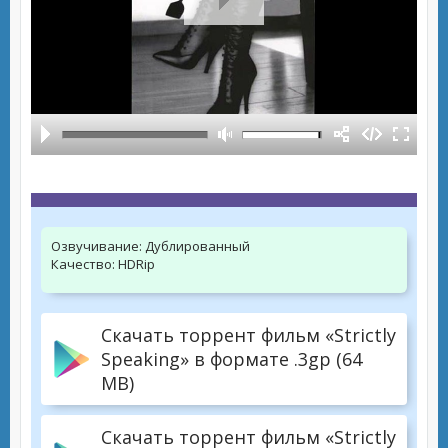
Озвучивание:
Дублированный
Качество:
HDRip
Скачать торрент фильм «Strictly
Speaking» в формате .3gp (64
MB)
Скачать торрент фильм «Strictly