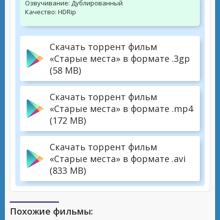
Озвучивание:
Дублированный
Качество:
HDRip
Скачать торрент фильм
«Старые места» в формате .3gp
(58 MB)
Скачать торрент фильм
«Старые места» в формате .mp4
(172 MB)
Скачать торрент фильм
«Старые места» в формате .avi
(833 MB)
Похожие фильмы: