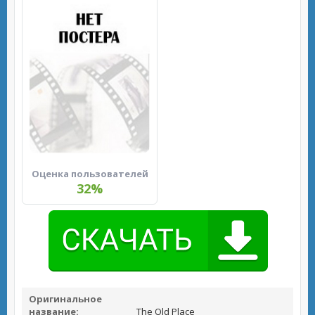
Оценка пользователей
32%
Оригинальное
название:
The Old Place