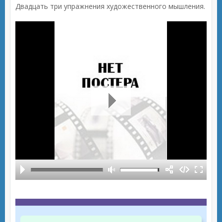
Двадцать три упражнения художественного мышления.