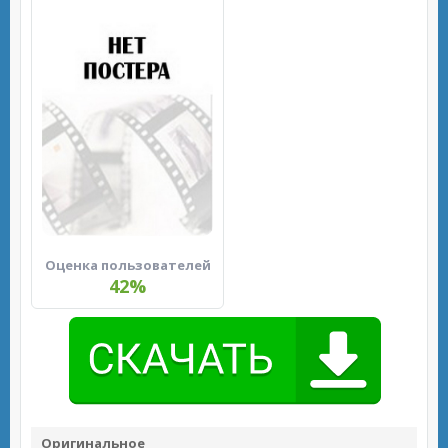
Оценка пользователей
42%
Оригинальное