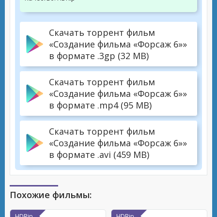
Скачать торрент фильм
«Создание фильма «Форсаж 6»»
в формате .3gp (32 MB)
Скачать торрент фильм
«Создание фильма «Форсаж 6»»
в формате .mp4 (95 MB)
Скачать торрент фильм
«Создание фильма «Форсаж 6»»
в формате .avi (459 MB)
Похожие фильмы:
HDRip
HDRip