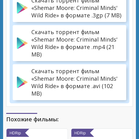
Скачать торрент фильм
«Shemar Moore: Criminal Minds'
Wild Ride» в формате .3gp (7 MB)
Скачать торрент фильм
«Shemar Moore: Criminal Minds'
Wild Ride» в формате .mp4 (21
MB)
Скачать торрент фильм
«Shemar Moore: Criminal Minds'
Wild Ride» в формате .avi (102
MB)
Похожие фильмы:
HDRip
HDRip