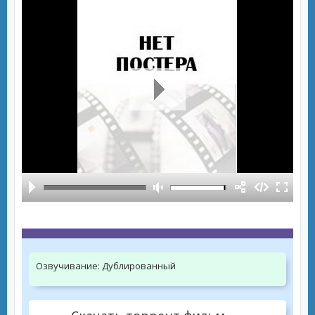
Озвучивание:
Дублированный