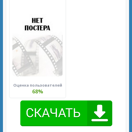
Оценка пользователей
68%