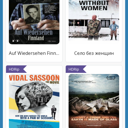
Auf Wiedersehen Finnland
Село без женщин
HDRip
HDRip