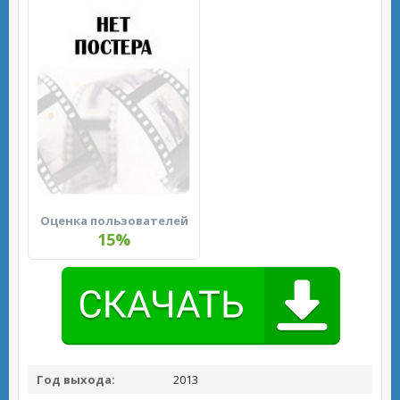
Оценка пользователей
15%
Год выхода:
2013