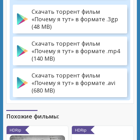
Скачать торрент фильм
«Почему я тут» в формате .3gp
(48 MB)
Скачать торрент фильм
«Почему я тут» в формате .mp4
(140 MB)
Скачать торрент фильм
«Почему я тут» в формате .avi
(680 MB)
Похожие фильмы:
HDRip
HDRip