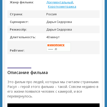
Жанр фильма:
Документальный
,
Короткометражка
Страна:
Россия
Сценарист:
Дарья Сидорова
Режиссёр:
Дарья Сидорова
Длительность:
40 минут
Рейтинг:
Описание фильма
Это фильм про людей, которых мы считаем странными.
Расул – герой этого фильма – такой. Совсем недавно в
его жизни появился человек с камерой, и все
перевернулось.